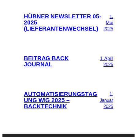
HÜBNER NEWSLETTER 05-
1.
2025
Mai
(LIEFERANTENWECHSEL)
2025
BEITRAG BACK
1. April
JOURNAL
2025
AUTOMATISIERUNGSTAG
1.
UNG WIG 2025 –
Januar
BACKTECHNIK
2025