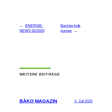
←
ENERGIE-
Backtechnik
NEWS 01/2020
europe
→
WEITERE BEITRÄGE
BÄKO MAGAZIN
3. Juli 2025