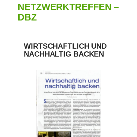
NETZWERKTREFFEN –
DBZ
WIRTSCHAFTLICH UND
NACHHALTIG BACKEN