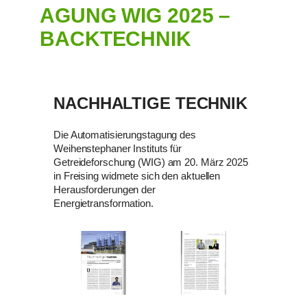
AGUNG WIG 2025 –
BACKTECHNIK
NACHHALTIGE TECHNIK
Die Automatisierungstagung des
Weihenstephaner Instituts für
Getreideforschung (WIG) am 20. März 2025
in Freising widmete sich den aktuellen
Herausforderungen der
Energietransformation.