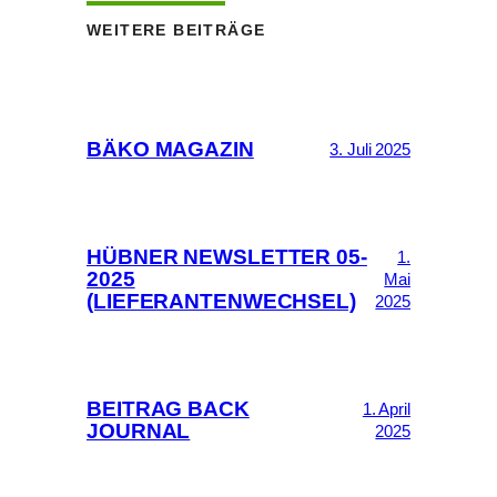
WEITERE BEITRÄGE
BÄKO MAGAZIN
3. Juli 2025
HÜBNER NEWSLETTER 05-
1.
2025
Mai
(LIEFERANTENWECHSEL)
2025
BEITRAG BACK
1. April
JOURNAL
2025