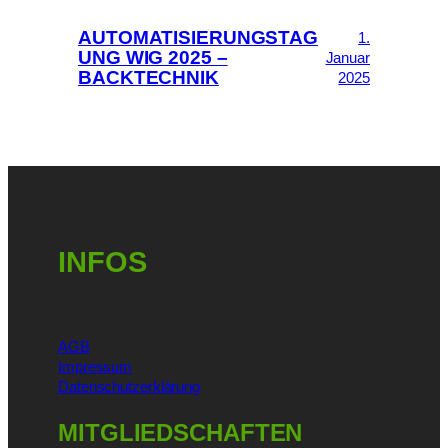
AUTOMATISIERUNGSTAG
1.
UNG WIG 2025 –
Januar
BACKTECHNIK
2025
INFOS
AGB
Impressum
Datenschutzerklärung
MITGLIEDSCHAFTEN