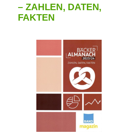
– ZAHLEN, DATEN,
FAKTEN