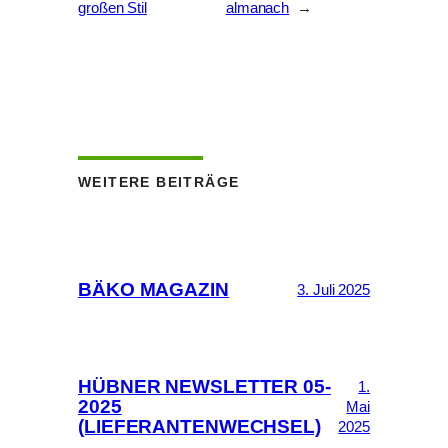
großen Stil
almanach
→
WEITERE BEITRÄGE
BÄKO MAGAZIN
3. Juli 2025
HÜBNER NEWSLETTER 05-
1.
2025
Mai
(LIEFERANTENWECHSEL)
2025