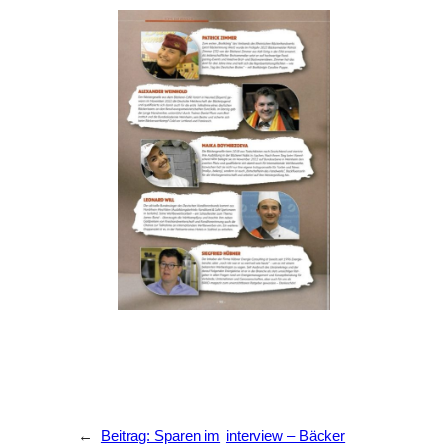
←
Beitrag: Sparen im
interview – Bäcker