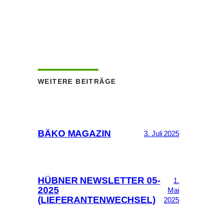
WEITERE BEITRÄGE
BÄKO MAGAZIN
3. Juli 2025
HÜBNER NEWSLETTER 05-
1.
2025
Mai
(LIEFERANTENWECHSEL)
2025