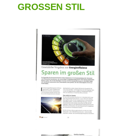
GROSSEN STIL