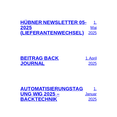
HÜBNER NEWSLETTER 05-
1.
2025
Mai
(LIEFERANTENWECHSEL)
2025
BEITRAG BACK
1. April
JOURNAL
2025
AUTOMATISIERUNGSTAG
1.
UNG WIG 2025 –
Januar
BACKTECHNIK
2025