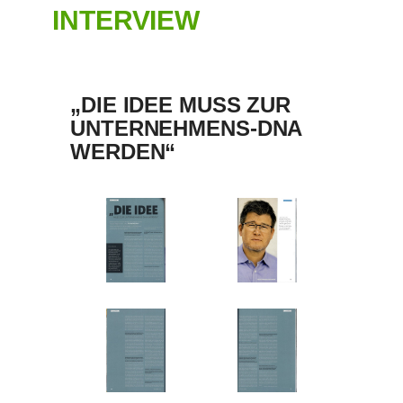
INTERVIEW
„DIE IDEE MUSS ZUR
UNTERNEHMENS-DNA
WERDEN“