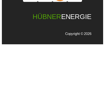
HÜBNER
ENERGIE
Copyright © 2026