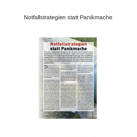
Notfallstrategien statt Panikmache