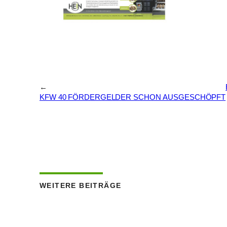
←
KFW 40 FÖRDERGELDER SCHON AUSGESCHÖPFT
WEITERE BEITRÄGE