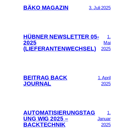
BÄKO MAGAZIN
3. Juli 2025
HÜBNER NEWSLETTER 05-
1.
2025
Mai
(LIEFERANTENWECHSEL)
2025
BEITRAG BACK
1. April
JOURNAL
2025
AUTOMATISIERUNGSTAG
1.
UNG WIG 2025 –
Januar
BACKTECHNIK
2025