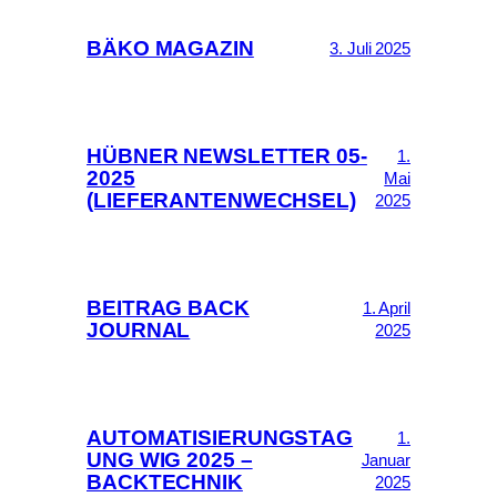
BÄKO MAGAZIN
3. Juli 2025
HÜBNER NEWSLETTER 05-
1.
2025
Mai
(LIEFERANTENWECHSEL)
2025
BEITRAG BACK
1. April
JOURNAL
2025
AUTOMATISIERUNGSTAG
1.
UNG WIG 2025 –
Januar
BACKTECHNIK
2025