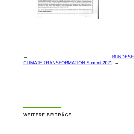
←
BUNDESF
CLIMATE TRANSFORMATION Summit 2021
→
WEITERE BEITRÄGE