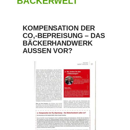
BÄCKERWELT
KOMPENSATION DER
CO,-BEPREISUNG – DAS
BÄCKERHANDWERK
AUSSEN VOR?