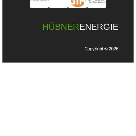
HÜBNER
ENERGIE
Copyright © 2026