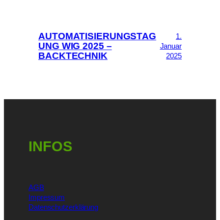
AUTOMATISIERUNGSTAG
1.
UNG WIG 2025 –
Januar
BACKTECHNIK
2025
INFOS
AGB
Impressum
Datenschutzerklärung