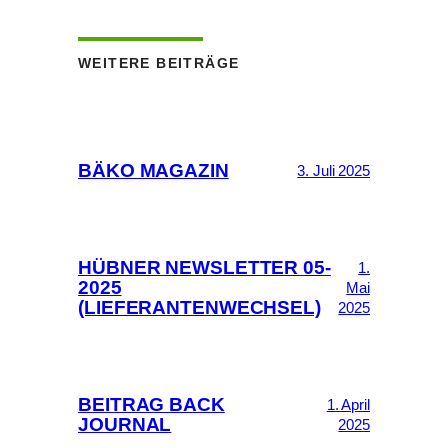
WEITERE BEITRÄGE
BÄKO MAGAZIN
3. Juli 2025
HÜBNER NEWSLETTER 05-
1.
2025
Mai
(LIEFERANTENWECHSEL)
2025
BEITRAG BACK
1. April
JOURNAL
2025