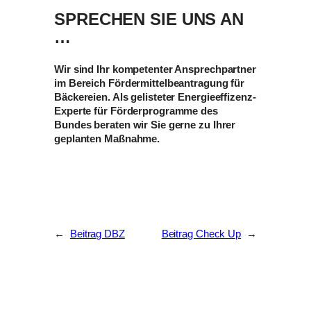
SPRECHEN SIE UNS AN
…
Wir sind Ihr kompetenter Ansprechpartner
im Bereich Fördermittelbeantragung für
Bäckereien. Als gelisteter Energieeffizenz-
Experte für Förderprogramme des
Bundes beraten wir Sie gerne zu Ihrer
geplanten Maßnahme.
←
Beitrag DBZ
Beitrag Check Up
→