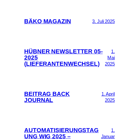
BÄKO MAGAZIN
3. Juli 2025
HÜBNER NEWSLETTER 05-
1.
2025
Mai
(LIEFERANTENWECHSEL)
2025
BEITRAG BACK
1. April
JOURNAL
2025
AUTOMATISIERUNGSTAG
1.
UNG WIG 2025 –
Januar