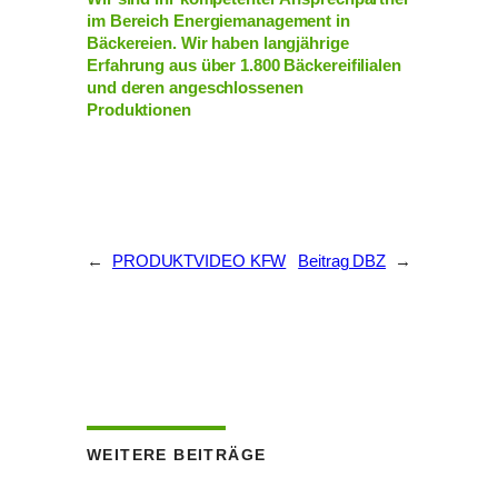
im Bereich Energiemanagement in
Bäckereien. Wir haben langjährige
Erfahrung aus über 1.800 Bäckereifilialen
und deren angeschlossenen
Produktionen
←
PRODUKTVIDEO KFW
Beitrag DBZ
→
WEITERE BEITRÄGE