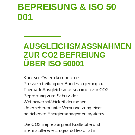
BEPREISUNG & ISO 50
001
AUSGLEICHSMASSNAHMEN
ZUR CO2 BEFREIUNG
ÜBER ISO 50001
Kurz vor Ostern kommt eine
Pressemitteilung der Bundesregierung zur
Thematik Ausgleichsmassnahmen zur CO2-
Bepreisung zum Schutz der
Wettbewerbsfähigkeit deutscher
Unternehmen unter Voraussetzung eines
betriebenen Energiemanagementsystems..
Die CO2 Bepreisung auf Kraftstoffe und
Brennstoffe wie Erdgas & Heizöl ist in