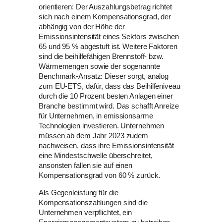
orientieren: Der Auszahlungsbetrag richtet
sich nach einem Kompensationsgrad, der
abhängig von der Höhe der
Emissionsintensität eines Sektors zwischen
65 und 95 % abgestuft ist. Weitere Faktoren
sind die beihilfefähigen Brennstoff- bzw.
Wärmemengen sowie der sogenannte
Benchmark-Ansatz: Dieser sorgt, analog
zum EU-ETS, dafür, dass das Beihilfeniveau
durch die 10 Prozent besten Anlagen einer
Branche bestimmt wird. Das schafft Anreize
für Unternehmen, in emissionsarme
Technologien investieren. Unternehmen
müssen ab dem Jahr 2023 zudem
nachweisen, dass ihre Emissionsintensität
eine Mindestschwelle überschreitet,
ansonsten fallen sie auf einen
Kompensationsgrad von 60 % zurück.
Als Gegenleistung für die
Kompensationszahlungen sind die
Unternehmen verpflichtet, ein