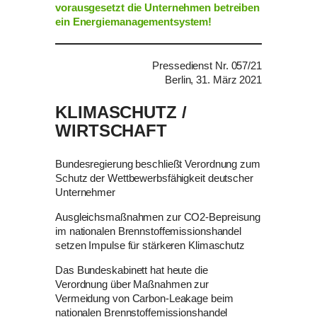
vorausgesetzt die Unternehmen betreiben
ein Energiemanagementsystem!
Pressedienst Nr. 057/21
Berlin, 31. März 2021
KLIMASCHUTZ /
WIRTSCHAFT
Bundesregierung beschließt Verordnung zum
Schutz der Wettbewerbsfähigkeit deutscher
Unternehmer
Ausgleichsmaßnahmen zur CO2-Bepreisung
im nationalen Brennstoffemissionshandel
setzen Impulse für stärkeren Klimaschutz
Das Bundeskabinett hat heute die
Verordnung über Maßnahmen zur
Vermeidung von Carbon-Leakage beim
nationalen Brennstoffemissionshandel